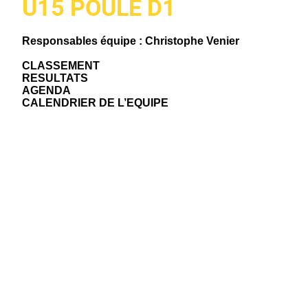
U15 POULE D1
Responsables équipe : Christophe Venier
CLASSEMENT
RESULTATS
AGENDA
CALENDRIER DE L’EQUIPE