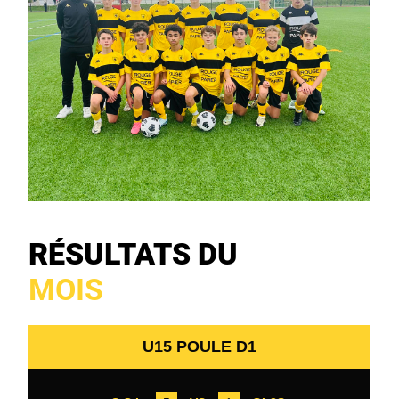
RÉSULTATS DU
MOIS
U15 POULE D1