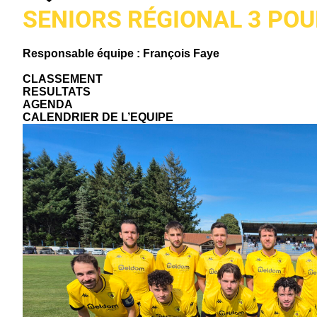
SENIORS RÉGIONAL 3 POU
Responsable équipe : François Faye
CLASSEMENT
RESULTATS
AGENDA
CALENDRIER DE L’EQUIPE