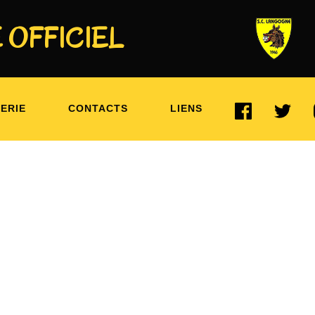
 OFFICIEL
 B
ERIE
CONTACTS
LIENS