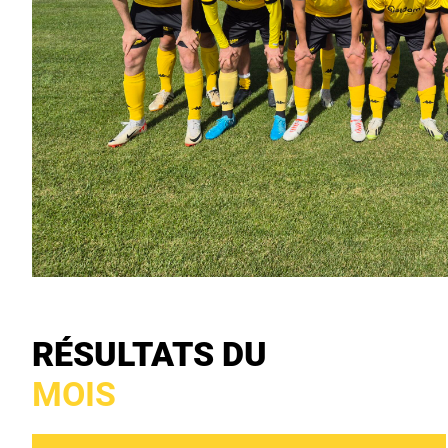
RÉSULTATS DU
MOIS