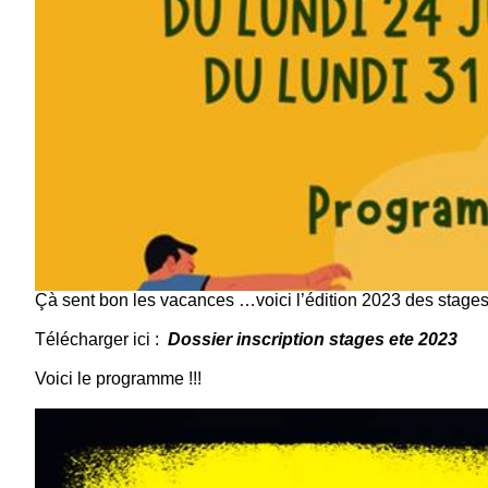
Çà sent bon les vacances …voici l’édition 2023 des stages d
Télécharger ici :
Dossier inscription stages ete 2023
Voici le programme !!!