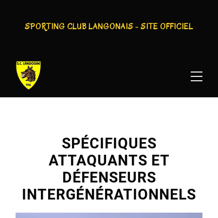
SPORTING CLUB LANGONAIS - SITE OFFICIEL
SPORTING CLUB LANGONAIS : SPÉCIFIQUES
ATTAQUANTS ET DÉFENSEURS
INTERGÉNÉRATIONNELS
SPÉCIFIQUES
ATTAQUANTS ET
DÉFENSEURS
INTERGÉNÉRATIONNELS