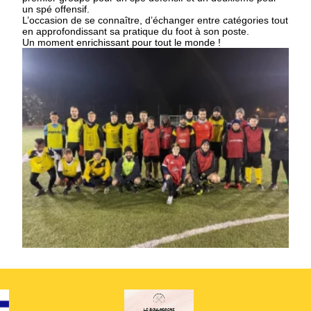
un spé offensif.
L’occasion de se connaître, d’échanger entre catégories tout
en approfondissant sa pratique du foot à son poste.
Un moment enrichissant pour tout le monde !