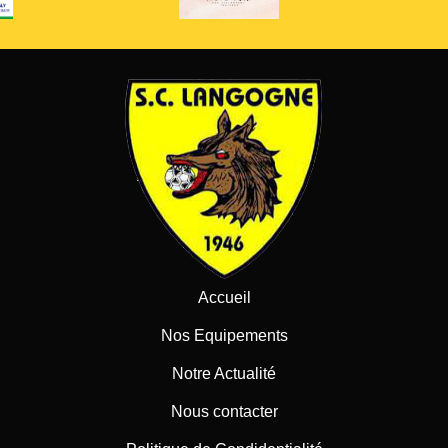
Accueil
Nos Equipements
Notre Actualité
Nous contacter