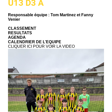
U13 D3 A
Responsable équipe : Tom Martinez et Fanny
Venier
CLASSEMENT
RESULTATS
AGENDA
CALENDRIER DE L’EQUIPE
CLIQUER ICI POUR VOIR LA VIDEO