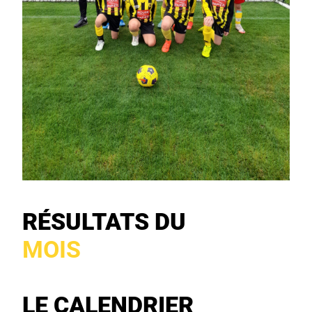
RÉSULTATS DU
MOIS
LE CALENDRIER