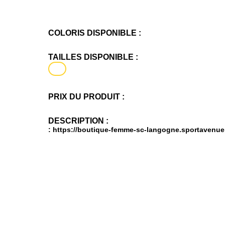
COLORIS DISPONIBLE :
TAILLES DISPONIBLE :
PRIX DU PRODUIT :
DESCRIPTION :
:
https://boutique-femme-sc-langogne.sportavenuep