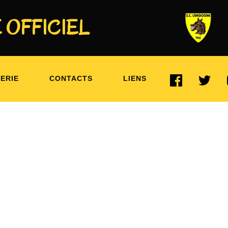
 OFFICIEL
ERIE
CONTACTS
LIENS