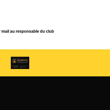
r mail au responsable du club