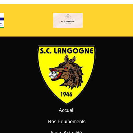
Accueil
Nos Equipements
Notre Actualité