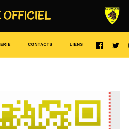
 OFFICIEL
ER 2025
ERIE
CONTACTS
LIENS