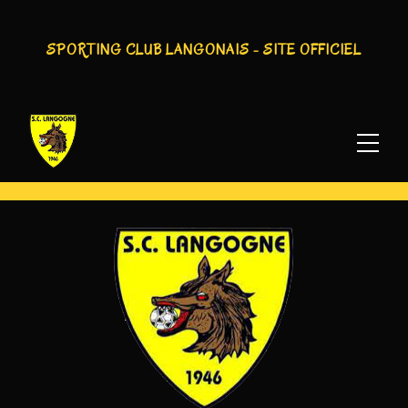
AUTEUR/AUTRICE :
MIKA
SPORTING CLUB LANGONAIS - SITE OFFICIEL
ARCHER