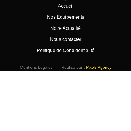
Accueil
Nos Equipements
Notre Actualité
Nous contacter
Politique de Condidentialité
Mentions Légales
Réalisé par :
Pixels Agency