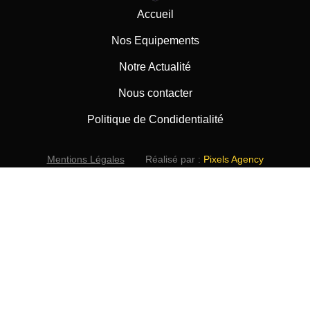
Accueil
Nos Equipements
Notre Actualité
Nous contacter
Politique de Condidentialité
Mentions Légales
Réalisé par :
Pixels Agency